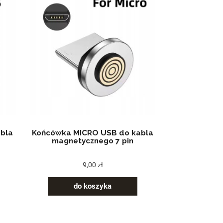
bla
Końcówka MICRO USB do kabla
magnetycznego 7 pin
9,00 zł
do koszyka