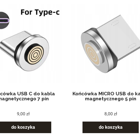
cówka USB C do kabla
Końcówka MICRO USB do k
magnetycznego 7 pin
magnetycznego 5 pin
9,00 zł
8,00 zł
do koszyka
do koszyka