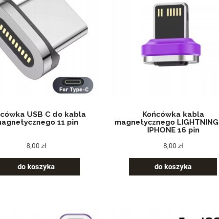
cówka USB C do kabla
Końcówka kabla
agnetycznego 11 pin
magnetycznego LIGHTNING
IPHONE 16 pin
8,00 zł
8,00 zł
do koszyka
do koszyka