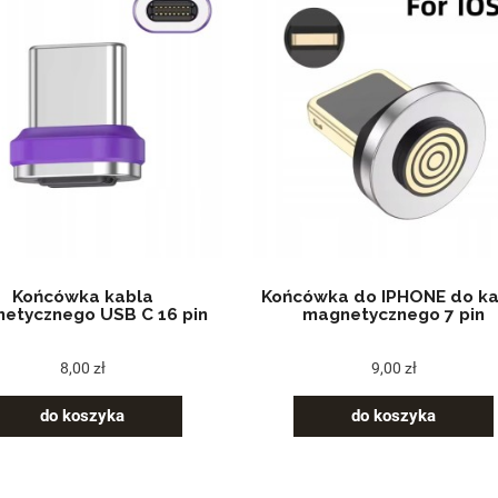
Końcówka kabla
Końcówka do IPHONE do ka
etycznego USB C 16 pin
magnetycznego 7 pin
8,00 zł
9,00 zł
do koszyka
do koszyka