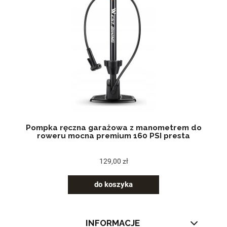
Pompka ręczna garażowa z manometrem do
roweru mocna premium 160 PSI presta
129,00 zł
do koszyka
INFORMACJE