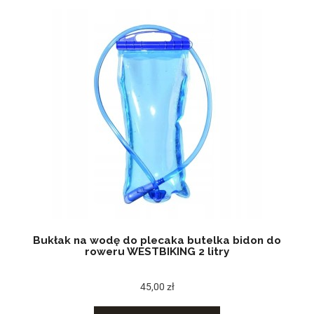
Bukłak na wodę do plecaka butelka bidon do
roweru WESTBIKING 2 litry
45,00 zł