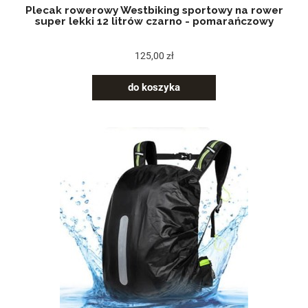
Plecak rowerowy Westbiking sportowy na rower
super lekki 12 litrów czarno - pomarańczowy
125,00 zł
do koszyka