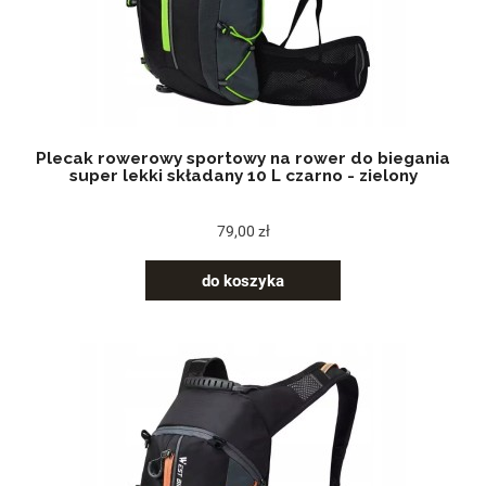
Plecak rowerowy sportowy na rower do biegania
super lekki składany 10 L czarno - zielony
79,00 zł
do koszyka