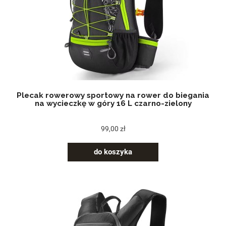
Plecak rowerowy sportowy na rower do biegania
na wycieczkę w góry 16 L czarno-zielony
99,00 zł
do koszyka