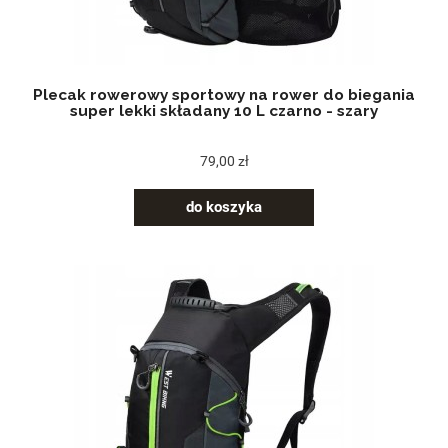
Plecak rowerowy sportowy na rower do biegania
super lekki składany 10 L czarno - szary
79,00 zł
do koszyka