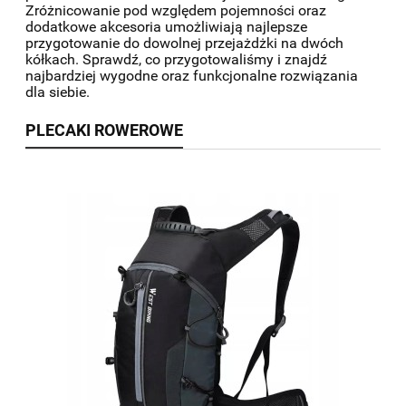
Zróżnicowanie pod względem pojemności oraz
dodatkowe akcesoria umożliwiają najlepsze
przygotowanie do dowolnej przejażdżki na dwóch
kółkach. Sprawdź, co przygotowaliśmy i znajdź
najbardziej wygodne oraz funkcjonalne rozwiązania
dla siebie.
PLECAKI ROWEROWE