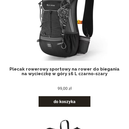
Plecak rowerowy sportowy na rower do biegania
na wycieczkę w góry 16 L czarno-szary
99,00 zł
do koszyka